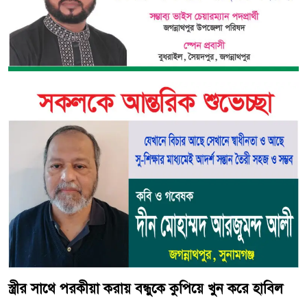
স্ত্রীর সাথে পরকীয়া করায় বন্ধুকে কুপিয়ে খুন করে হাবিল