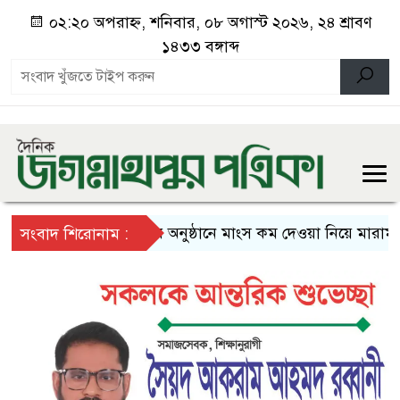
০২:২০ অপরাহ্ন, শনিবার, ০৮ অগাস্ট ২০২৬, ২৪ শ্রাবণ
১৪৩৩ বঙ্গাব্দ
বিয়ের অনুষ্ঠানে মাংস কম দেওয়া নিয়ে মারামারি, 
সংবাদ শিরোনাম :