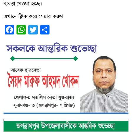
ব্যবস্থা নেওয়া হচ্ছে।
এখানে ক্লিক করে শেয়ার করুণ
Facebook
WhatsApp
Twitter
Share