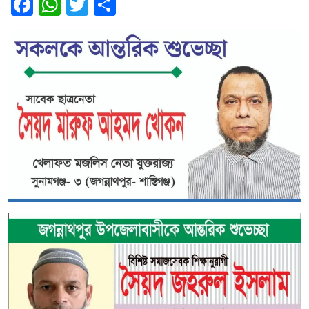
Facebook
WhatsApp
Twitter
Share