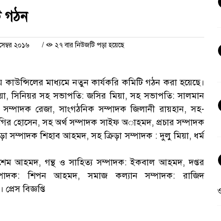
ি গঠন
েম্বর ২০১৬
/
২৭ বার নিউজটি পড়া হয়েছে
 কাউন্সিলের মাধ্যমে নতুন কার্যকরি কমিটি গঠন করা হয়েছে।
িয়া, সিনিয়র সহ সভাপতি: জসির মিয়া, সহ সভাপতি: সালমান
 সম্পাদক রেজা, সাংগঠনিক সম্পাদক জিলানী রায়হান, সহ-
র হোসেন, সহ অর্থ সম্পাদক সাইফ অাহমদ, প্রচার সম্পাদক
া সম্পাদক শিহাব আহমদ, সহ ক্রিড়া সম্পাদক : দুলু মিয়া, ধর্ম
কাশেম আহমদ, গন্থ ও সাহিত্য সম্পাদক: ইকবাল আহমদ, দপ্তর
ম্পাদক: শিপন আহমদ, সমাজ কল্যান সম্পাদক: রাজিদ
েস বিজ্ঞপ্তি
ও