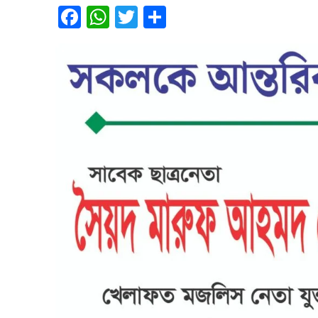
Facebook
WhatsApp
Twitter
Share