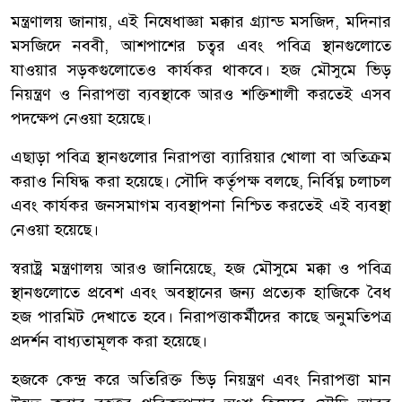
মন্ত্রণালয় জানায়, এই নিষেধাজ্ঞা মক্কার গ্র্যান্ড মসজিদ, মদিনার
মসজিদে নববী, আশপাশের চত্বর এবং পবিত্র স্থানগুলোতে
যাওয়ার সড়কগুলোতেও কার্যকর থাকবে। হজ মৌসুমে ভিড়
নিয়ন্ত্রণ ও নিরাপত্তা ব্যবস্থাকে আরও শক্তিশালী করতেই এসব
পদক্ষেপ নেওয়া হয়েছে।
এছাড়া পবিত্র স্থানগুলোর নিরাপত্তা ব্যারিয়ার খোলা বা অতিক্রম
করাও নিষিদ্ধ করা হয়েছে। সৌদি কর্তৃপক্ষ বলছে, নির্বিঘ্ন চলাচল
এবং কার্যকর জনসমাগম ব্যবস্থাপনা নিশ্চিত করতেই এই ব্যবস্থা
নেওয়া হয়েছে।
স্বরাষ্ট্র মন্ত্রণালয় আরও জানিয়েছে, হজ মৌসুমে মক্কা ও পবিত্র
স্থানগুলোতে প্রবেশ এবং অবস্থানের জন্য প্রত্যেক হাজিকে বৈধ
হজ পারমিট দেখাতে হবে। নিরাপত্তাকর্মীদের কাছে অনুমতিপত্র
প্রদর্শন বাধ্যতামূলক করা হয়েছে।
হজকে কেন্দ্র করে অতিরিক্ত ভিড় নিয়ন্ত্রণ এবং নিরাপত্তা মান