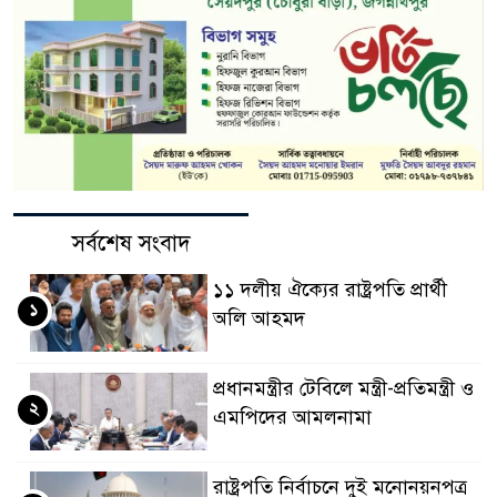
সর্বশেষ সংবাদ
১১ দলীয় ঐক্যের রাষ্ট্রপতি প্রার্থী
১
অলি আহমদ
প্রধানমন্ত্রীর টেবিলে মন্ত্রী-প্রতিমন্ত্রী ও
২
এমপিদের আমলনামা
রাষ্ট্রপতি নির্বাচনে দুই মনোনয়নপত্র