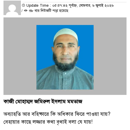
Update Time : ০৫:৫৭:৪২ পূর্বাহ্ন, সোমবার, ৬ জুলাই ২০২৬
/
৩৮ বার নিউজটি পড়া হয়েছে
কাজী মোহাম্মদ জমিরুল ইসলাম মমতাজ
অব্যাহতি আর বহিষ্কারে কি অধিকার ফিরে পাওয়া যায়?
বেহায়ার কাছে লজ্জার কথা বৃথাই বলা যে যায়!