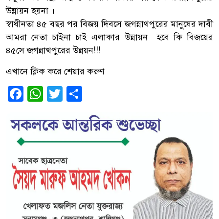
উন্নায়ন হয়না ।
স্বাধীনতা ৪৫ বছর পর বিজয় দিবসে জগন্নাথপুরের মানুষের দাবী
আমরা নেতা চাইনা চাই এলাকার উন্নায়ন হবে কি বিজয়ের
৪৫সে জগন্নাথপুরের উন্নয়ন!!!
এখানে ক্লিক করে শেয়ার করুণ
Facebook
WhatsApp
Twitter
Share