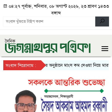
০৪:২৭ পূর্বাহ্ন, শনিবার, ০৮ অগাস্ট ২০২৬, ২৩ শ্রাবণ ১৪৩৩
বঙ্গাব্দ
বিয়ের অনুষ্ঠানে মাংস কম দেওয়া নিয়ে মারামারি
সংবাদ শিরোনাম :