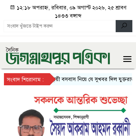
১২:১৮ অপরাহ্ন, রবিবার, ০৯ অগাস্ট ২০২৬, ২৫ শ্রাবণ
১৪৩৩ বঙ্গাব্দ
স্থায়ী বসবাস নিয়ে যে সুখবর দিল যুক্তরাজ্য
সংবাদ শিরোনাম :