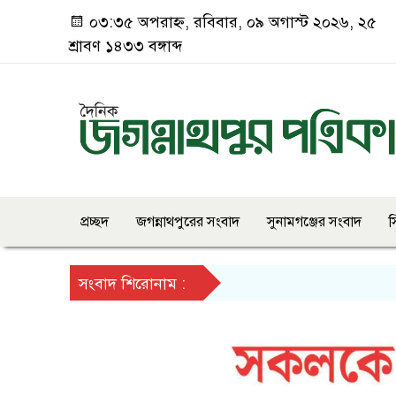
০৩:৩৫ অপরাহ্ন, রবিবার, ০৯ অগাস্ট ২০২৬, ২৫
শ্রাবণ ১৪৩৩ বঙ্গাব্দ
প্রচ্ছদ
জগন্নাথপুরের সংবাদ
সুনামগঞ্জের সংবাদ
স
সংবাদ শিরোনাম :