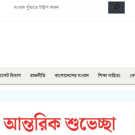
িলেট বিভাগ
রাজনীতি
বাংলাদেশের সংবাদ
শিক্ষা সাহিত্য
খে