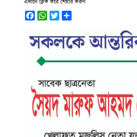
এখানে ক্লিক করে শেয়ার করুণ
Facebook
WhatsApp
Twitter
Share