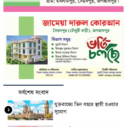
সর্বশেষ সংবাদ
যুক্তরাজ্যে তিন বছরে স্থায়ী হওয়ার
১
সুযোগ