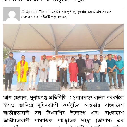
Update Time : ১২:৫১:০৪ পূর্বাহ্ন, বুধবার, ১৬ এপ্রিল ২০২৫
/
২০ বার নিউজটি পড়া হয়েছে
আল হেলাল, সুনামগঞ্জ প্রতিনিধি ::
সুনামগঞ্জে বাংলা নববর্ষকে
স্বাগত জানিয়ে দুদিনব্যাপী কর্মসুচির আওতায় বাংলাদেশ
জাতীয়তাবাদী দল বিএনপির উদ্যোগে এবং বাংলাদেশ
জাতীয়তাবাদী সামাজিক সাংস্কৃতিক সংস্থা (জাসাস) এর