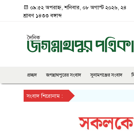
০৯:৫২ অপরাহ্ন, শনিবার, ০৮ অগাস্ট ২০২৬, ২৪
শ্রাবণ ১৪৩৩ বঙ্গাব্দ
প্রচ্ছদ
জগন্নাথপুরের সংবাদ
সুনামগঞ্জের সংবাদ
স
সংবাদ শিরোনাম :