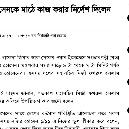
সেনকে মাঠে কাজ করার নির্দেশ দিলেন
িল ২০১৭
/
১৯ বার নিউজটি পড়া হয়েছে
 খালেদা জিয়ার ডাক পেলেন ওয়ান ইলেভেনে সংস্কারপন্থী নেতা
োসেন। মঙ্গলবার সন্ধ্যা সাড়ে ৬ টা থেকে ৭ টা মিনিট পর্যন্ত
র হোসেনের। এসময় দলের মহাসচিব মির্জা ফখরুল ইসলাম
 এই সাংসদ জানান, গতকাল মহাসচিব মির্জা ফখরুল ইসলাম
 অফিসে উপস্থিত থাকার জন্যে বলেন।
েনের সাথে দেশের বর্তমান পরিস্থিতি আলোচনা করে সকল
 এসময় নজির হোসেন ১/১১ এ নিজের ভুল স্বীকার করে বলেন,