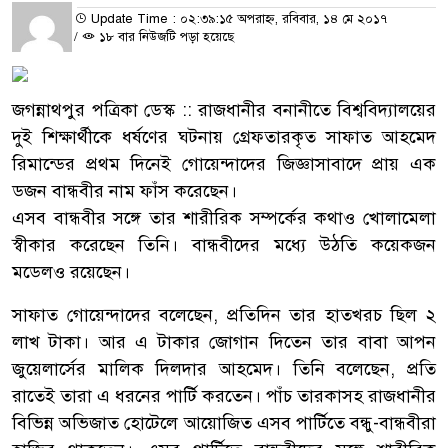
Update Time : ০২:৩৯:১৫ অপরাহ্ন, রবিবার, ১৪ মে ২০১৭
/
১৮ বার নিউজটি পড়া হয়েছে
জগন্নাথপুর পত্রিকা ডেস্ক :: রাজধানীর বনানীতে বিশ্ববিদ্যালয়ের
দুই শিক্ষার্থীকে ধর্ষণের ঘটনায় গ্রেফতারকৃত সাফাত আহমেদ
রিমান্ডের প্রথম দিনেই গোয়েন্দাদের জিজ্ঞাসাবাদে প্রায় এক
ডজন বান্ধবীর নাম ফাঁস করেছেন।
এসব বান্ধবীর সঙ্গে তার শারীরিক সম্পর্কের কথাও খোলামেলা
স্বীকার করেছেন তিনি। বান্ধবীদের মধ্যে উঠতি কয়েকজন
মডেলও রয়েছেন।
সাফাত গোয়েন্দাদের বলেছেন, প্রতিদিন তার হাতখরচ ছিল ২
লাখ টাকা। আর এ টাকার জোগান দিতেন তার বাবা আপন
জুয়েলার্সের মালিক দিলদার আহমেদ। তিনি বলেছেন, প্রতি
রাতেই তারা এ ধরনের পার্টি করতেন। পাঁচ তারকাসহ রাজধানীর
বিভিন্ন অভিজাত হোটেলে আয়োজিত এসব পার্টিতে বন্ধু-বান্ধবীরা