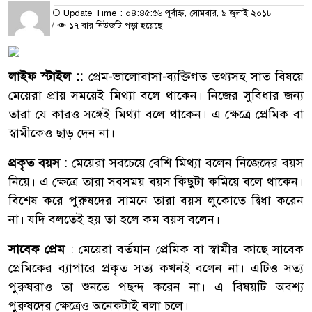
Update Time : ০৪:৪৫:৫৬ পূর্বাহ্ন, সোমবার, ৯ জুলাই ২০১৮
/
১৭ বার নিউজটি পড়া হয়েছে
লাইফ স্টাইল ::
প্রেম-ভালোবাসা-ব্যক্তিগত তথ্যসহ সাত বিষয়ে
মেয়েরা প্রায় সময়েই মিথ্যা বলে থাকেন। নিজের সুবিধার জন্য
তারা যে কারও সঙ্গেই মিথ্যা বলে থাকেন। এ ক্ষেত্রে প্রেমিক বা
স্বামীকেও ছাড় দেন না।
প্রকৃত বয়স
: মেয়েরা সবচেয়ে বেশি মিথ্যা বলেন নিজেদের বয়স
নিয়ে। এ ক্ষেত্রে তারা সবসময় বয়স কিছুটা কমিয়ে বলে থাকেন।
বিশেষ করে পুরুষদের সামনে তারা বয়স লুকোতে দ্বিধা করেন
না। যদি বলতেই হয় তা হলে কম বয়স বলেন।
সাবেক প্রেম
: মেয়েরা বর্তমান প্রেমিক বা স্বামীর কাছে সাবেক
প্রেমিকের ব্যাপারে প্রকৃত সত্য কখনই বলেন না। এটিও সত্য
পুরুষরাও তা শুনতে পছন্দ করেন না। এ বিষয়টি অবশ্য
পুরুষদের ক্ষেত্রেও অনেকটাই বলা চলে।