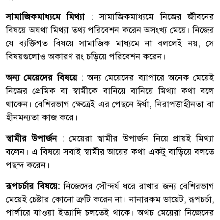
সামাজিকমাধ্যমে মিথ্যা
: সামাজিকমাধ্যমে নিজের জীবনের
বিষয়ে অযথা মিথ্যা তথ্য পরিবেশন করেন অসংখ্য মেয়ে। নিজের
যে ব্যক্তিগত বিষয়ে সামাজিক মাধ্যমে না বললেই নয়, সে
বিষয়গুলোও অকারণ রং চড়িয়ে পরিবেশন করেন।
অন্য মেয়েদের বিষয়ে
: অন্য মেয়েদের ব্যাপারে অনেক মেয়েই
নিজের প্রেমিক বা স্বামীকে বানিয়ে বানিয়ে মিথ্যা কথা বলে
থাকেন। বেশিরভাগ ক্ষেত্রেই এর পেছনে ঈর্ষা, নিরাপত্তাহীনতা বা
হীনমন্যতা কাজ করে।
স্বামীর উপার্জন
: মেয়েরা স্বামীর উপার্জন নিয়ে প্রায়ই মিথ্যা
বলেন। এ বিষয়ে সবাই স্বামীর আয়ের কথা একটু বাড়িয়ে বলতে
পছন্দ করেন।
রূপচর্চার বিষয়ে:
নিজেদের সৌন্দর্য ধরে রাখার জন্য বেশিরভাগ
মেয়েই চেষ্টার কোনো ত্রুটি করেন না। নানারকম ডায়েট, রূপচর্চা,
পার্লারে যাওয়া ইত্যাদি চলতেই থাকে। অথচ মেয়েরা নিজেদের