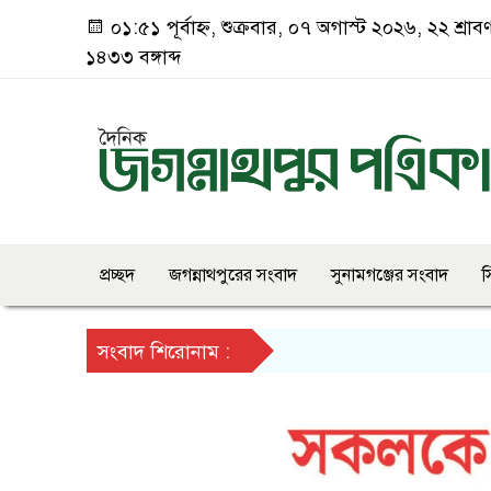
০১:৫১ পূর্বাহ্ন, শুক্রবার, ০৭ অগাস্ট ২০২৬, ২২ শ্রাব
১৪৩৩ বঙ্গাব্দ
প্রচ্ছদ
জগন্নাথপুরের সংবাদ
সুনামগঞ্জের সংবাদ
স
সংবাদ শিরোনাম :