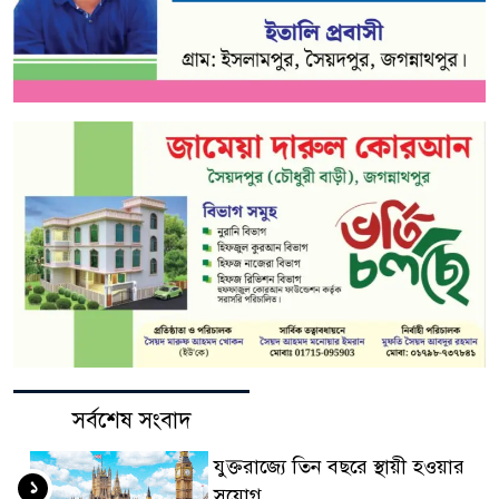
সর্বশেষ সংবাদ
যুক্তরাজ্যে তিন বছরে স্থায়ী হওয়ার
১
সুযোগ