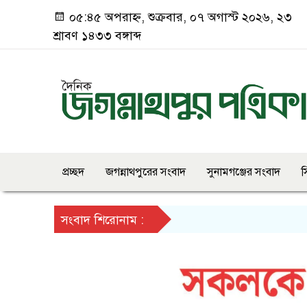
০৫:৪৫ অপরাহ্ন, শুক্রবার, ০৭ অগাস্ট ২০২৬, ২৩
শ্রাবণ ১৪৩৩ বঙ্গাব্দ
প্রচ্ছদ
জগন্নাথপুরের সংবাদ
সুনামগঞ্জের সংবাদ
স
সংবাদ শিরোনাম :