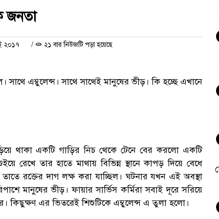
ুক জনতা
াই ২০১৭
/
২১ বার নিউজটি পড়া হয়েছে
ল। সাথে এম্বুলেন্স। সাথে সাথেই মানুষের ভীড়। কি হচ্ছে এখানে
দাঁড়িয়ে থাকা একটি গাড়ির নিচ থেকে টেনে বের করলো একটি
য়ে রেখে তার হাতে মাথায় বিভিন্ন স্থানে কাপড় দিয়ে বেধে
চ
ান তাতে রক্তের দাগ লক্ষ করা যাচ্ছিল। ঘটনার যখন এই অবস্থা
পাশে মানুষের ভীড়। ফায়ার সার্ভিস কর্মিরা সবাই দূরে সরিয়ে
। কিছুক্ষণ এর ভিতরেই শিশুটিকে এম্বুলেন্স এ তুলা হলো।