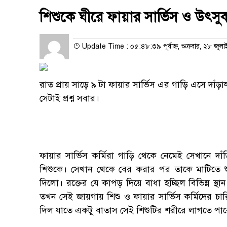
শিশুকে ঘীরে ফায়ার সার্ভিস ও উৎস
Update Time : ০৫:৪৮:৩৯ পূর্বাহ্ন, শুক্রবার, ২৮ জুল
রাত প্রায় সাড়ে ৯ টা ফায়ার সার্ভিস এর গাড়ি এসে দাঁড়া
সেটাই প্রশ্ন সবার।
ফায়ার সার্ভিস কর্মিরা গাড়ি থেকে নেমেই সেখানে 
শিশুকে। সেখান থেকে বের করার পর তাকে মাটিতে শুই
দিলো। রক্তের যে কাপড় দিয়ে বাধা হচ্ছিল বিভিন্ন স্থ
তখন সেই জায়গায় শিশু ও ফায়ার সার্ভিস কর্মিদের চারি
দিল যাতে একটু বাতাস সেই শিশুটির শরীরে লাগতে পারে