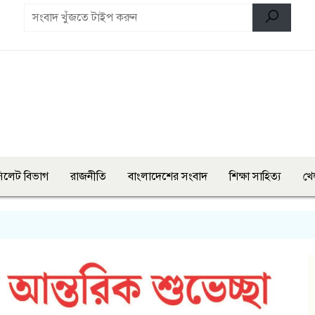
িলেট বিভাগ
রাজনীতি
বাংলাদেশের সংবাদ
শিক্ষা সাহিত্য
খে