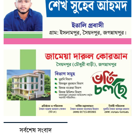
সর্বশেষ সংবাদ