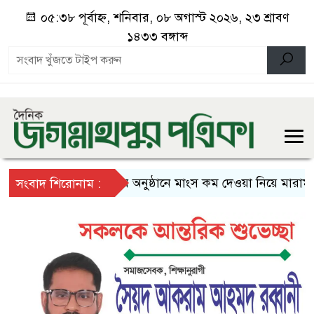
০৫:৩৮ পূর্বাহ্ন, শনিবার, ০৮ অগাস্ট ২০২৬, ২৩ শ্রাবণ
১৪৩৩ বঙ্গাব্দ
বিয়ের অনুষ্ঠানে মাংস কম দেওয়া নিয়ে মারামারি,
সংবাদ শিরোনাম :