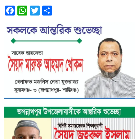
Facebook
WhatsApp
Twitter
Share