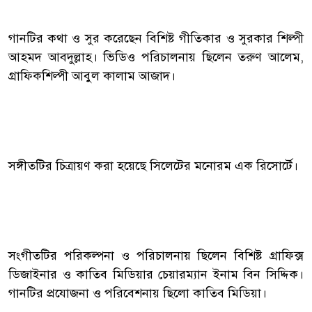
গানটির কথা ও সুর করেছেন বিশিষ্ট গীতিকার ও সুরকার শিল্পী
আহমদ আবদুল্লাহ। ভিডিও পরিচালনায় ছিলেন তরুণ আলেম,
গ্রাফিকশিল্পী আবুল কালাম আজাদ।
সঙ্গীতটির চিত্রায়ণ করা হয়েছে সিলেটের মনোরম এক রিসোর্টে।
সংগীতটির পরিকল্পনা ও পরিচালনায় ছিলেন বিশিষ্ট গ্রাফিক্স
ডিজাইনার ও কাতিব মিডিয়ার চেয়ারম্যান ইনাম বিন সিদ্দিক।
গানটির প্রযোজনা ও পরিবেশনায় ছিলো কাতিব মিডিয়া।