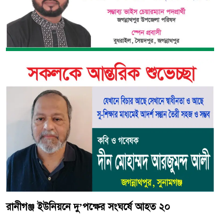
রানীগঞ্জ ইউনিয়নে দু’পক্ষের সংঘর্ষে আহত ২০