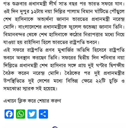
গত শুক্রবার প্রধানমন্ত্রী দীর্ঘ সাত বছর পর ভারত সফরে যান।
ওই দিন দুপুর ১২টায় নয়া দিল্লির পালাম বিমান ঘাঁটিতে পৌঁছুলে
শেখ হাসিনাকে অভ্যর্থনা জানান ভারতের প্রধানমন্ত্রী নরেন্দ্র
মোদি। বাংলাদেশের প্রধানমন্ত্রীকে ফুলেল শুভেচ্ছা জানান তিনি।
বিমানবন্দর থেকে শেখ হাসিনাকে কঠোর নিরাপত্তার মধ্যে নিয়ে
যাওয়া হয় রাইসিনা হিলে ভারতের রাষ্ট্রপতি ভবনে।
এই সফরে রাষ্ট্রপতি প্রণব মুখার্জির অতিথি হিসেবে রাষ্ট্রপতি
ভবনে অবস্থান করছেন তিনি। সফরের দ্বিতীয় দিন শনিবার নয়া
দিল্লিতে প্রধানমন্ত্রী শেখ হাসিনার সঙ্গে প্রায় দুই ঘণ্টার দ্বিপক্ষীয়
বৈঠক করেন নরেন্দ্র মোদি। বৈঠকের পর দুই প্রধানমন্ত্রীর
উপস্থিতিতে দুই দেশের মধ্যে বিভিন্ন ক্ষেত্রে ২২টি চুক্তি ও
সমঝোতা স্মারক সই হয়েছে।
এখানে ক্লিক করে শেয়ার করুণ
Facebook
WhatsApp
Twitter
Share