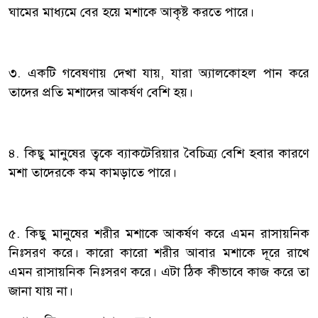
ঘামের মাধ্যমে বের হয়ে মশাকে আকৃষ্ট করতে পারে।
৩. একটি গবেষণায় দেখা যায়, যারা অ্যালকোহল পান করে
তাদের প্রতি মশাদের আকর্ষণ বেশি হয়।
৪. কিছু মানুষের ত্বকে ব্যাকটেরিয়ার বৈচিত্র্য বেশি হবার কারণে
মশা তাদেরকে কম কামড়াতে পারে।
৫. কিছু মানুষের শরীর মশাকে আকর্ষণ করে এমন রাসায়নিক
নিঃসরণ করে। কারো কারো শরীর আবার মশাকে দূরে রাখে
এমন রাসায়নিক নিঃসরণ করে। এটা ঠিক কীভাবে কাজ করে তা
জানা যায় না।