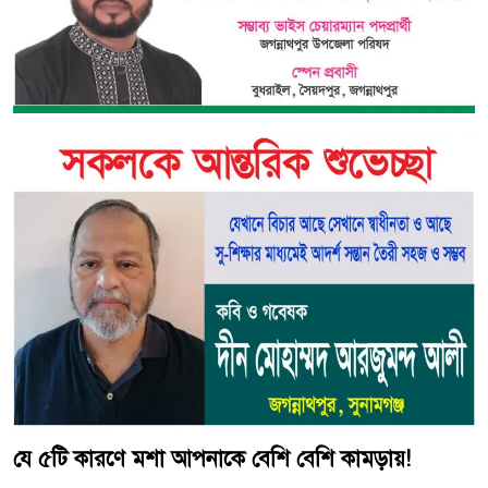
যে ৫টি কারণে মশা আপনাকে বেশি বেশি কামড়ায়!