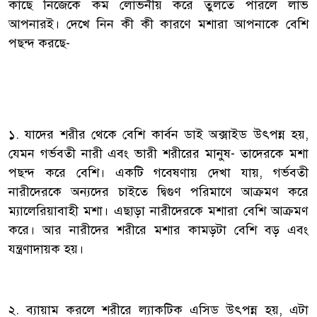
কাছে নিজেকে কম লোভনীয় করে তুলতে পারলে লাভ
আপনারই। দেখে নিন কী কী কারণে মশারা আপনাকে বেশি
পছন্দ করছে-
১. যাদের শরীর থেকে বেশি কার্বন ডাই অক্সাইড উৎপন্ন হয়,
যেমন গর্ভবতী নারী এবং ভারী শরীরের মানুষ- তাদেরকে মশা
পছন্দ করে বেশি। একটি গবেষণায় দেখা যায়, গর্ভবতী
নারীদেরকে অন্যদের চাইতে দ্বিগুণ পরিমাণে আক্রমণ করে
ম্যালেরিয়াবাহী মশা। এছাড়া নারীদেরকে মশারা বেশি আক্রমণ
করে। আর নারীদের শরীরে মশার কামড়টা বেশি বড় এবং
যন্ত্রণাদায়ক হয়।
২. ব্যায়াম করলে শরীরে ল্যাকটিক এসিড উৎপন্ন হয়, এটা