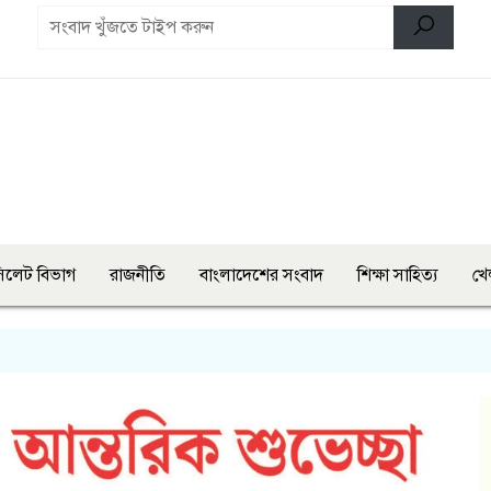
িলেট বিভাগ
রাজনীতি
বাংলাদেশের সংবাদ
শিক্ষা সাহিত্য
খে