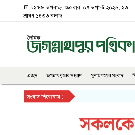
০২:৪৮ অপরাহ্ন, শুক্রবার, ০৭ অগাস্ট ২০২৬, ২৩
শ্রাবণ ১৪৩৩ বঙ্গাব্দ
প্রচ্ছদ
জগন্নাথপুরের সংবাদ
সুনামগঞ্জের সংবাদ
স
সংবাদ শিরোনাম :