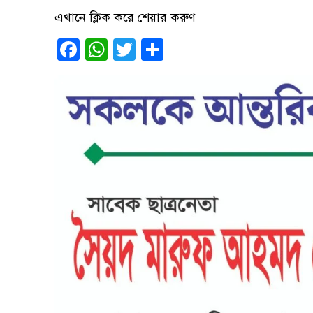
এখানে ক্লিক করে শেয়ার করুণ
Facebook
WhatsApp
Twitter
Share