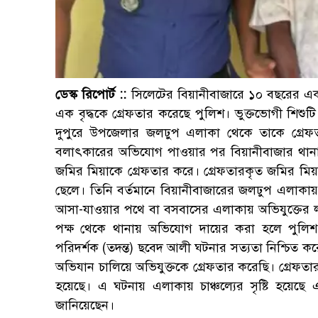
ডেস্ক রিপোর্ট ::
সিলেটের বিয়ানীবাজারে ১০ বছরের এ
এক বৃদ্ধকে গ্রেফতার করেছে পুলিশ। ভুক্তভোগী শিশুটি স্
দুপুরে উপজেলার জলঢুপ এলাকা থেকে তাকে গ্রেফতার
বলাৎকারের অভিযোগ পাওয়ার পর বিয়ানীবাজার থানা 
জমির মিয়াকে গ্রেফতার করে। গ্রেফতারকৃত জমির মি
ছেলে। তিনি বর্তমানে বিয়ানীবাজারের জলঢুপ এলাকায় বস
আসা-যাওয়ার পথে বা বসবাসের এলাকায় অভিযুক্তের 
পক্ষ থেকে থানায় অভিযোগ দায়ের করা হলে পুলিশ তা
পরিদর্শক (তদন্ত) ছবেদ আলী ঘটনার সত্যতা নিশ্চি
অভিযান চালিয়ে অভিযুক্তকে গ্রেফতার করেছি। গ্রেফত
হয়েছে। এ ঘটনায় এলাকায় চাঞ্চল্যের সৃষ্টি হয়েছে এব
জানিয়েছেন।