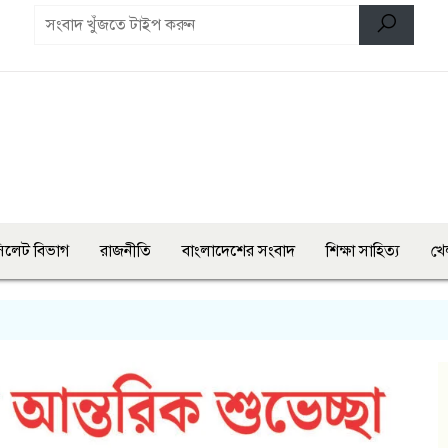
িলেট বিভাগ
রাজনীতি
বাংলাদেশের সংবাদ
শিক্ষা সাহিত্য
খে