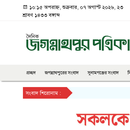
১০:১৫ অপরাহ্ন, শুক্রবার, ০৭ অগাস্ট ২০২৬, ২৩
শ্রাবণ ১৪৩৩ বঙ্গাব্দ
প্রচ্ছদ
জগন্নাথপুরের সংবাদ
সুনামগঞ্জের সংবাদ
স
সংবাদ শিরোনাম :