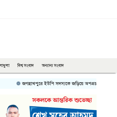
লাধুলা
বিশ্ব সংবাদ
অন্যান্য সংবাদ
জগন্নাথপুরে ইউপি সদস্যকে জড়িয়ে অপপ্রচারের বিরুদ্ধে গ্রামবাসীর