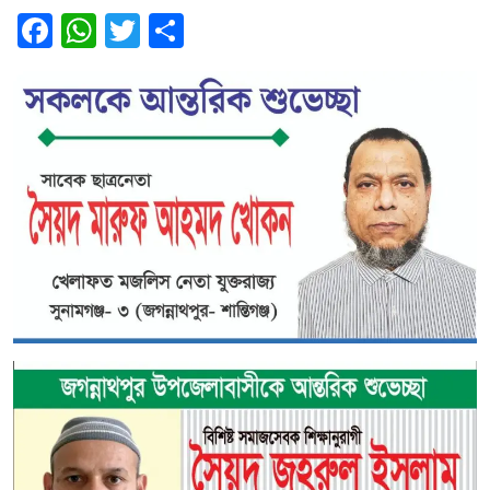
Facebook
WhatsApp
Twitter
Share