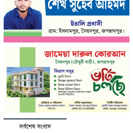
সর্বশেষ সংবাদ