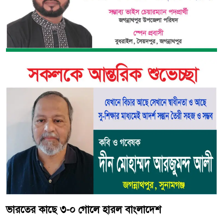
ভারতের কাছে ৩-০ গোলে হারল বাংলাদেশ