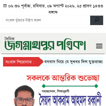
০৬:৩৬ পূর্বাহ্ন, রবিবার, ০৯ অগাস্ট ২০২৬, ২৫ শ্রাবণ ১৪৩৩
বঙ্গাব্দ
স্থায়ী বসবাস নিয়ে যে সুখবর দিল যুক্তরাজ্য
দেশ
সংবাদ শিরোনাম :