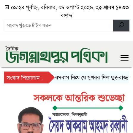
০৯:২৪ পূর্বাহ্ন, রবিবার, ০৯ অগাস্ট ২০২৬, ২৫ শ্রাবণ ১৪৩৩
বঙ্গাব্দ
স্থায়ী বসবাস নিয়ে যে সুখবর দিল যুক্তরাজ্য
দ
সংবাদ শিরোনাম :