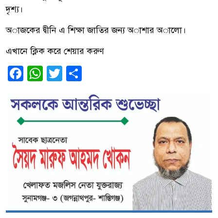
দৃশ্য।
অাজকের দ্বীনি এ শিক্ষা জাতির জন্য অাশার অালো।
এখানে ক্লিক করে শেয়ার করুণ
Facebook
WhatsApp
Twitter
Share