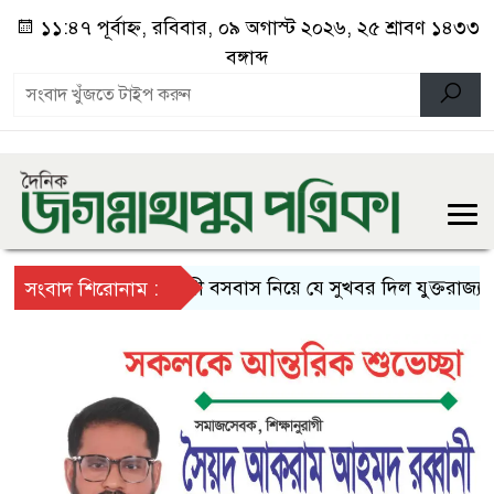
১১:৪৭ পূর্বাহ্ন, রবিবার, ০৯ অগাস্ট ২০২৬, ২৫ শ্রাবণ ১৪৩৩
বঙ্গাব্দ
স্থায়ী বসবাস নিয়ে যে সুখবর দিল যুক্তরাজ্য
দ
সংবাদ শিরোনাম :