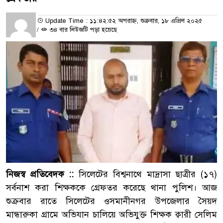
Update Time : ১১:৪২:৫২ অপরাহ্ন, শুক্রবার, ১৮ এপ্রিল ২০২৫
/
৩৪ বার নিউজটি পড়া হয়েছে
নিজস্ব প্রতিবেদক ::
সিলেটের বিশ্বনাথে মাদ্রাসা ছাত্রীর (১৭)
সর্বনাশ করা শিক্ষককে গ্রেফতর করেছে থানা পুলিশ। আজ
শুক্রবার রাতে সিলেটের ওসমানীনগর উপজেলার সৈয়দ
মান্ধারুকা গ্রামে অভিযান চালিয়ে অভিযুক্ত শিক্ষক ক্বারী সেলিম