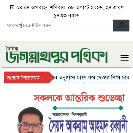
০৪:০৪ অপরাহ্ন, শনিবার, ০৮ অগাস্ট ২০২৬, ২৪ শ্রাবণ
১৪৩৩ বঙ্গাব্দ
বিয়ের অনুষ্ঠানে মাংস কম দেওয়া নিয়ে মারামারি
সংবাদ শিরোনাম :