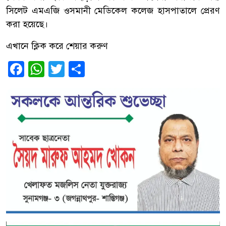
সিলেট এমএজি ওসমানী মেডিকেল কলেজ হাসপাতালে প্রেরণ
করা হয়েছে।
এখানে ক্লিক করে শেয়ার করুণ
Facebook
WhatsApp
Twitter
Share