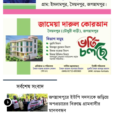
সর্বশেষ সংবাদ
জগন্নাথপুরে ইউপি সদস্যকে জড়িয়ে
১
অপপ্রচারের বিরুদ্ধে গ্রামবাসীর
মানববন্ধন