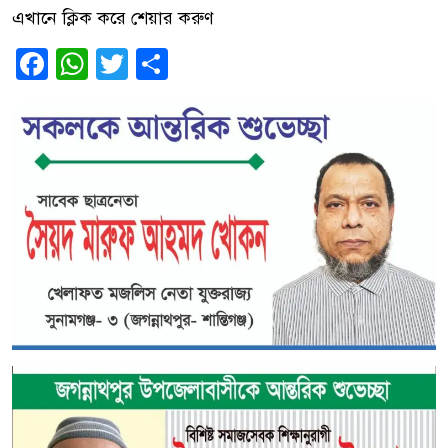
এখানে ক্লিক করে শেয়ার করুণ
Facebook
WhatsApp
Twitter
Share