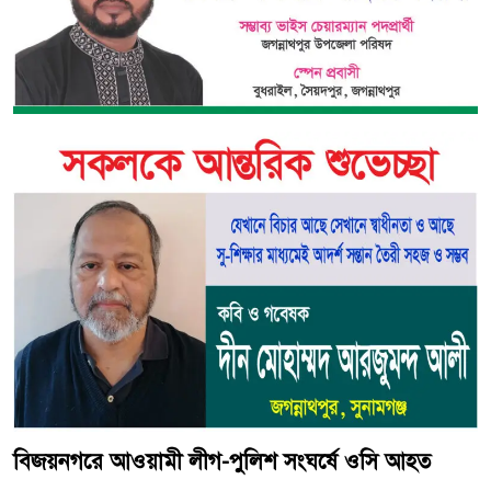
বিজয়নগরে আওয়ামী লীগ-পুলিশ সংঘর্ষে ওসি আহত