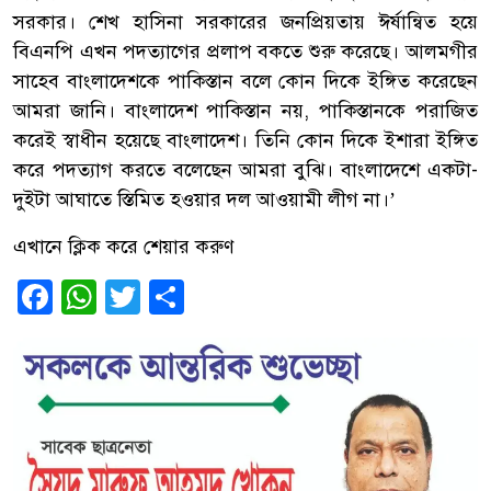
সরকার। শেখ হাসিনা সরকারের জনপ্রিয়তায় ঈর্ষান্বিত হয়ে
বিএনপি এখন পদত্যাগের প্রলাপ বকতে শুরু করেছে। আলমগীর
সাহেব বাংলাদেশকে পাকিস্তান বলে কোন দিকে ইঙ্গিত করেছেন
আমরা জানি। বাংলাদেশ পাকিস্তান নয়, পাকিস্তানকে পরাজিত
করেই স্বাধীন হয়েছে বাংলাদেশ। তিনি কোন দিকে ইশারা ইঙ্গিত
করে পদত্যাগ করতে বলেছেন আমরা বুঝি। বাংলাদেশে একটা-
দুইটা আঘাতে স্তিমিত হওয়ার দল আওয়ামী লীগ না।’
এখানে ক্লিক করে শেয়ার করুণ
Facebook
WhatsApp
Twitter
Share