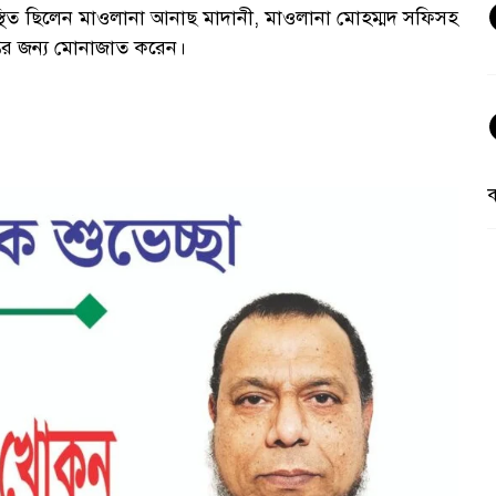
থিত ছিলেন মাওলানা আনাছ মাদানী, মাওলানা মোহম্মদ সফিসহ
ির জন্য মোনাজাত করেন।
ক