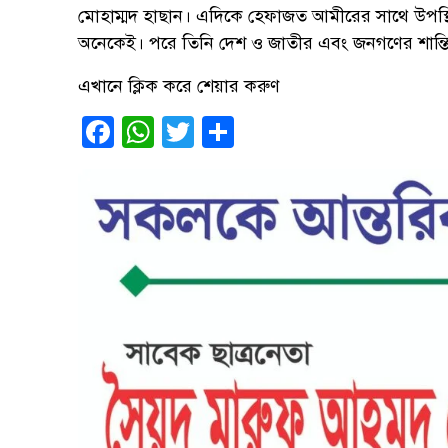
মোহাম্মদ হাছান। এদিকে হেফাজত আমীরের সাথে উপস্
অনেকেই। পরে তিনি দেশ ও জাতীর এবং জনগণের শান্ত
এখানে ক্লিক করে শেয়ার করুণ
Facebook
WhatsApp
Twitter
Share