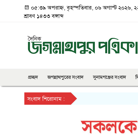
০৫:৩৯ অপরাহ্ন, বৃহস্পতিবার, ০৬ অগাস্ট ২০২৬, ২
শ্রাবণ ১৪৩৩ বঙ্গাব্দ
প্রচ্ছদ
জগন্নাথপুরের সংবাদ
সুনামগঞ্জের সংবাদ
স
সংবাদ শিরোনাম :