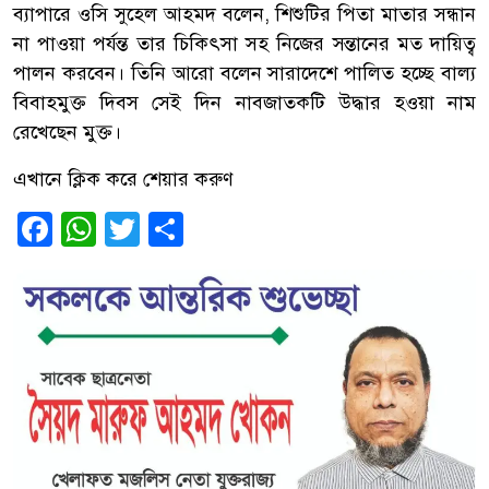
ব্যাপারে ওসি সুহেল আহমদ বলেন, শিশুটির পিতা মাতার সন্ধান
না পাওয়া পর্যন্ত তার চিকিৎসা সহ নিজের সন্তানের মত দায়িত্ব
পালন করবেন। তিনি আরো বলেন সারাদেশে পালিত হচ্ছে বাল্য
বিবাহমুক্ত দিবস সেই দিন নাবজাতকটি উদ্ধার হওয়া নাম
রেখেছেন মুক্ত।
এখানে ক্লিক করে শেয়ার করুণ
Facebook
WhatsApp
Twitter
Share