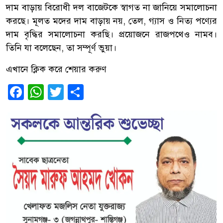
দাম বাড়ায় বিরোধী দল বাজেটকে স্বাগত না জানিয়ে সমালোচনা
করছে। মূলত মদের দাম বাড়ায় নয়, তেল, গ্যাস ও নিত্য পণ্যের
দাম বৃদ্ধির সমালোচনা করছি। প্রয়োজনে রাজপথেও নামব।
তিনি যা বলেছেন, তা সম্পূর্ণ ভুয়া।
এখানে ক্লিক করে শেয়ার করুণ
Facebook
WhatsApp
Twitter
Share