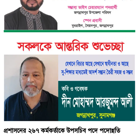
প্রশাসনের ২৬৭ কর্মকর্তাকে উপসচিব পদে পদোন্নতি