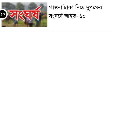
পাওনা টাকা নিয়ে দুপক্ষের
১০
সংঘর্ষে আহত- ১০