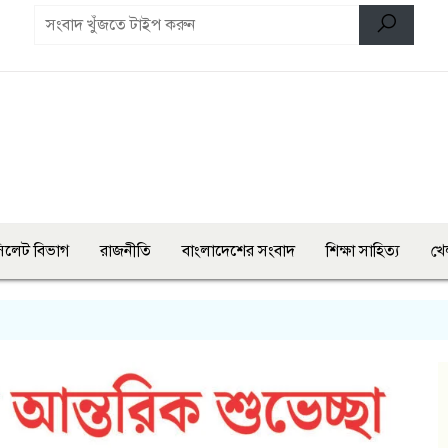
িলেট বিভাগ
রাজনীতি
বাংলাদেশের সংবাদ
শিক্ষা সাহিত্য
খে