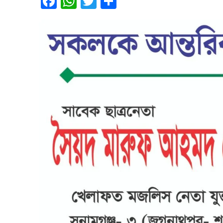
Facebook
WhatsApp
Twitter
Share