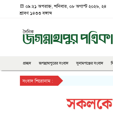
০৯:২১ অপরাহ্ন, শনিবার, ০৮ অগাস্ট ২০২৬, ২৪
শ্রাবণ ১৪৩৩ বঙ্গাব্দ
প্রচ্ছদ
জগন্নাথপুরের সংবাদ
সুনামগঞ্জের সংবাদ
স
সংবাদ শিরোনাম :