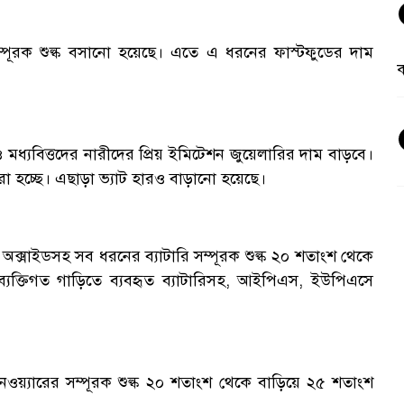
ম্পূরক শুল্ক বসানো হয়েছে। এতে এ ধরনের ফাস্টফুডের দাম
ক
ত ও মধ্যবিত্তদের নারীদের প্রিয় ইমিটেশন জুয়েলারির দাম বাড়বে।
রা হচ্ছে। এছাড়া ভ্যাট হারও বাড়ানো হয়েছে।
 অক্সাইডসহ সব ধরনের ব্যাটারি সম্পূরক শুল্ক ২০ শতাংশ থেকে
ব্যক্তিগত গাড়িতে ব্যবহৃত ব্যাটারিসহ, আইপিএস, ইউপিএসে
চেনওয়্যারের সম্পূরক শুল্ক ২০ শতাংশ থেকে বাড়িয়ে ২৫ শতাংশ