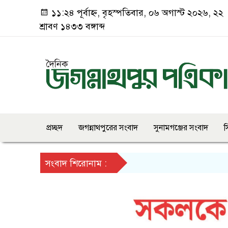
১১:২৪ পূর্বাহ্ন, বৃহস্পতিবার, ০৬ অগাস্ট ২০২৬, ২২
শ্রাবণ ১৪৩৩ বঙ্গাব্দ
প্রচ্ছদ
জগন্নাথপুরের সংবাদ
সুনামগঞ্জের সংবাদ
স
সংবাদ শিরোনাম :