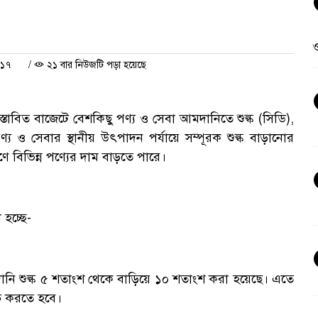
ও
০১৭
/
২১ বার নিউজটি পড়া হয়েছে
রস্তাবিত বাজেটে বেশকিছু পণ্য ও সেবা আমদানিতে শুল্ক (সিডি),
্য ও সেবার স্থানীয় উৎপাদন পর্যায়ে সম্পূরক শুল্ক বাড়ানোর
বিভিন্ন পণ্যের দাম বাড়তে পারে।
হচ্ছে-
ানি শুল্ক ৫ শতাংশ থেকে বাড়িয়ে ১০ শতাংশ করা হয়েছে। এতে
চ করতে হবে।