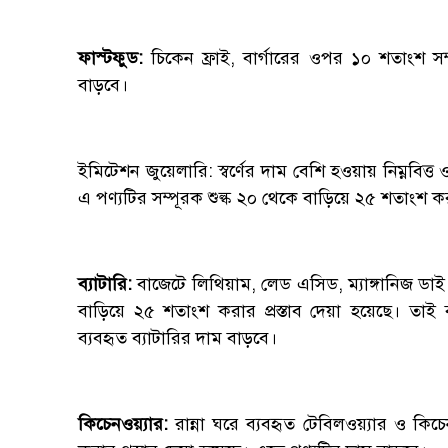
ফাস্টফুড:
চিকেন ফ্রাই, বার্গারের ওপর ১০ শতাংশ স
বাড়বে।
ইমিটেশন জুয়েলারি: স্বর্ণের দাম বেশি হওয়ায় নিম্নবিত্
এ পণ্যটির সম্পূরক শুল্ক ২০ থেকে বাড়িয়ে ২৫ শতাংশ ক
ব্যাটারি:
বাজেটে লিথিয়াম, লেড এসিড, ম্যাঙ্গানিজ ডাই
বাড়িয়ে ২৫ শতাংশ করার প্রস্তাব দেয়া হয়েছে। তাই 
ব্যবহৃত ব্যাটারির দাম বাড়বে।
কিচেনওয়্যার:
রান্না ঘরে ব্যবহৃত টেবিলওয়্যার ও কি