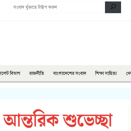
িলেট বিভাগ
রাজনীতি
বাংলাদেশের সংবাদ
শিক্ষা সাহিত্য
খে