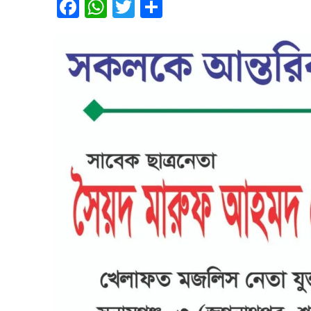
Facebook
WhatsApp
Twitter
Share