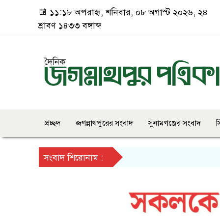
১১:১৮ অপরাহ্ন, শনিবার, ০৮ অগাস্ট ২০২৬, ২৪
শ্রাবণ ১৪৩৩ বঙ্গাব্দ
প্রচ্ছদ
জগন্নাথপুরের সংবাদ
সুনামগঞ্জের সংবাদ
স
সংবাদ শিরোনাম :