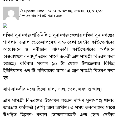
Update Time : ০৫:১২:১৮ অপরাহ্ন, সোমবার, ২২ মে ২০১৭
/
২৩ বার নিউজটি পড়া হয়েছে
দক্ষিণ সুনামগঞ্জ প্রতিনিধি :: সুনামগঞ্জ জেলার দক্ষিণ সুনামগঞ্জের
পাগলায় রুরাল ডেভেলাপমেন্ট এন্ড হেল্থ সেন্টার ফাউন্ডেশনের
আয়োজনে ও নবীজান আফতাবী ফাউন্ডেশনের অর্থায়নে
হাওরাঞ্চলে বন্যাদুর্গতদের মাঝে জরুরী ত্রাণ সামগ্রী বিতরণ করা
হয়েছে। রবিবার সকাল ১০ টা থেকে উপজেলার বিভিন্ন
ইউনিয়নের ৩শ টি পরিবারের মাঝে এ ত্রাণ সামগ্রী বিতরণ করা
হয়।
ত্রাণ সামগ্রীর মধ্যে ছিলো চাল, ডাল, তেল, লবণ ও আলু।
ত্রাণ সামগ্রী বিতরণের উদ্ভোধন করেন দক্ষিণ সুনামগঞ্জ থানার
ভারপ্রাপ্ত কর্মকর্তা (ওসি) আল আমীন। এ সময় অন্যান্যদের মাঝে
উপস্থিত ছিলেন- রুরাল ডেভেলাপমেন্ট এন্ড হেল্থ সেন্টার