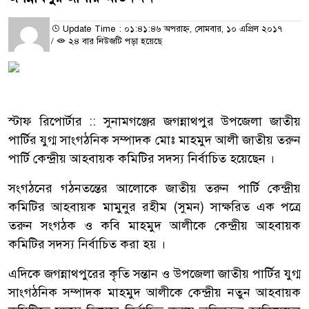
Update Time : ০১:৪১:৪৬ অপরাহ্ন, সোমবার, ১০ এপ্রিল ২০১৭
/
২৪ বার নিউজটি পড়া হয়েছে
স্টাফ রিপোর্টার :: সুনামগঞ্জের জগন্নাথপুর উপজেলা জাতীয়
পার্টির যুগ্ম সাংগঠনিক সম্পাদক মোঃ মাহমুদ আলী জাতীয় তরুন
পার্টি কেন্দ্রীয় আহবায়ক কমিটির সদস্য নির্বাচিত হয়েছেন ।
সংগঠনের গঠনতন্তের আলোকে জাতীয় তরুন পার্টি কেন্দ্রীয়
কমিটির আহবায়ক মামুনুর রহীম (সুমন) সাক্ষরিত এক পত্রে
তরুন সংগঠক ও কবি মাহমুদ আলীকে কেন্দ্রীয় আহবায়ক
কমিটির সদস্য নির্বাচিত করা হয় ।
এদিকে জগন্নাথপুরের কৃতি সন্তান ও উপজেলা জাতীয় পার্টির যুগ্ম
সাংগঠনিক সম্পাদক মাহমুদ আলীকে কেন্দ্রীয় নতুন আহবায়ক