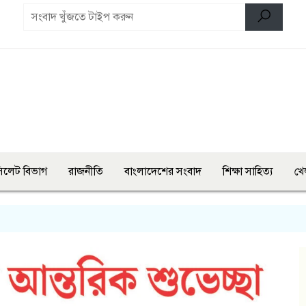
িলেট বিভাগ
রাজনীতি
বাংলাদেশের সংবাদ
শিক্ষা সাহিত্য
খে