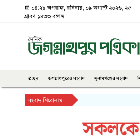
০৪:২৯ অপরাহ্ন, রবিবার, ০৯ অগাস্ট ২০২৬, ২৫
শ্রাবণ ১৪৩৩ বঙ্গাব্দ
প্রচ্ছদ
জগন্নাথপুরের সংবাদ
সুনামগঞ্জের সংবাদ
স
সংবাদ শিরোনাম :