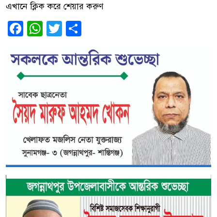
এখানে ক্লিক করে শেয়ার করুণ
Facebook
WhatsApp
Twitter
Share