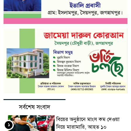
সর্বশেষ সংবাদ
বিয়ের অনুষ্ঠানে মাংস কম দেওয়া
১
নিয়ে মারামারি, আহত ১০