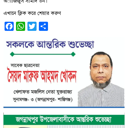
অাজিজুস সামাদ ডন।
এখানে ক্লিক করে শেয়ার করুণ
Facebook
WhatsApp
Twitter
Share