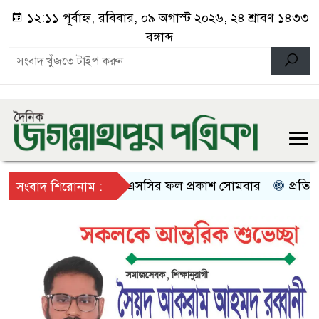
১২:১১ পূর্বাহ্ন, রবিবার, ০৯ অগাস্ট ২০২৬, ২৪ শ্রাবণ ১৪৩৩
বঙ্গাব্দ
এসএসসির ফল প্রকাশ সোমবার
প্রতিবেশী দ
সংবাদ শিরোনাম :