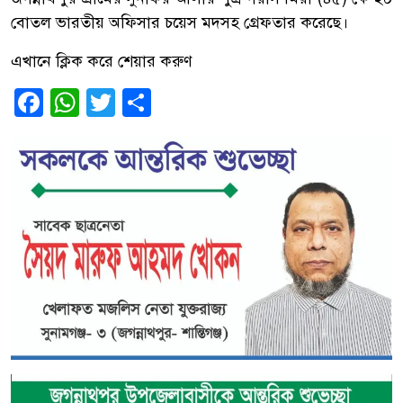
বোতল ভারতীয় অফিসার চয়েস মদসহ গ্রেফতার করেছে।
এখানে ক্লিক করে শেয়ার করুণ
Facebook
WhatsApp
Twitter
Share