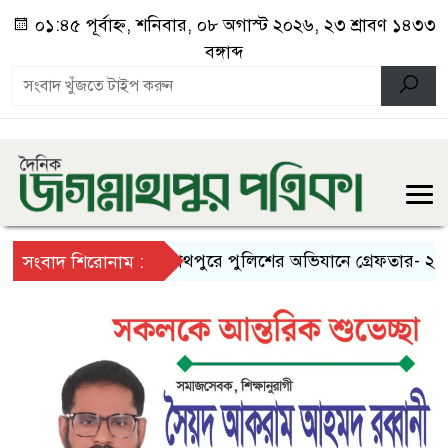
০১:৪৫ পূর্বাহ্ন, শনিবার, ০৮ অগাস্ট ২০২৬, ২৩ শ্রাবণ ১৪৩৩
বঙ্গাব্দ
জগন্নাথপুরে পুলিশের অভিযানে গ্রেফতার- ২
স
সংবাদ শিরোনাম :