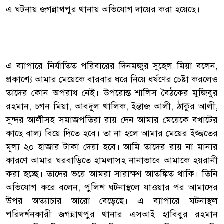
এ ঘটনায় জগন্নাথপুর থানায় অভিযোগ দায়ের করা হয়েছে।
এ ব্যাপারে নির্যাতিত পরিবারের দিনমজুর সুহেল মিয়া বলেন,
প্রকাশ্যে আমার মেয়েকে বারবার ধরে নিয়ে ধর্ষণের চেষ্টা করলেও
তাদের কোন অপরাধ নেই। উপরোন্ত শালিস বৈঠকের মুজিবুর
রহমান, চগন মিয়া, আবদুল খালিক, ইন্তাজ আলী, ঠাকুর আলী,
সুন্দর আলীসহ সমাজপতিরা রায় দেন আমার মেয়েকে বখাটের
কাছে বাল্য বিয়ে দিতে হবে। তা না হলে আমার মেয়ের ইজ্জতের
মূল্য ২০ হাজার টাকা দেয়া হবে। আমি তাদের রায় না মানার
কারণে আমার ঘরবাড়িতে হামলাসহ নানাভাবে আমাকে হয়রানী
করা হচ্ছে। তাদের ভয়ে আমরা সারাক্ষণ আতঙ্কিত থাকি। তিনি
অভিযোগ করে বলেন, পুলিশ ঘটনাস্থলে যাওয়ার পর আমাদের
উপর অত্যাচার আরো বেড়েছে। এ ব্যাপারে ঘটনাস্থল
পরিদর্শনকারী জগন্নাথপুর থানার এসআই হাবিবুর রহমান