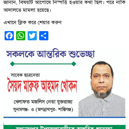
জানান, বিষয়টি আপোষে নিস্পত্তি হওয়ার কথা ছিল। পরে নাকি
আদালতে মামলা হয়েছে।
এখানে ক্লিক করে শেয়ার করুণ
Facebook
WhatsApp
Twitter
Share