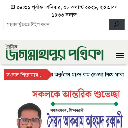
০৪:৩১ পূর্বাহ্ন, শনিবার, ০৮ অগাস্ট ২০২৬, ২৩ শ্রাবণ
১৪৩৩ বঙ্গাব্দ
বিয়ের অনুষ্ঠানে মাংস কম দেওয়া নিয়ে মারামারি,
সংবাদ শিরোনাম :