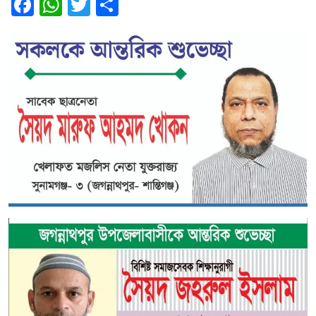
Facebook
WhatsApp
Twitter
Share