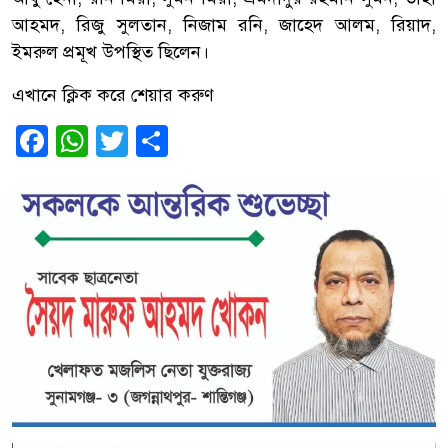
আহমদ, রিজু সুলতান, নিজাম রনি, জাহেদ আলম, রিয়াদ,
ইমরুল প্রমূখ উপস্থিত ছিলেন।
এখানে ক্লিক করে শেয়ার করুণ
Facebook
WhatsApp
Twitter
Share