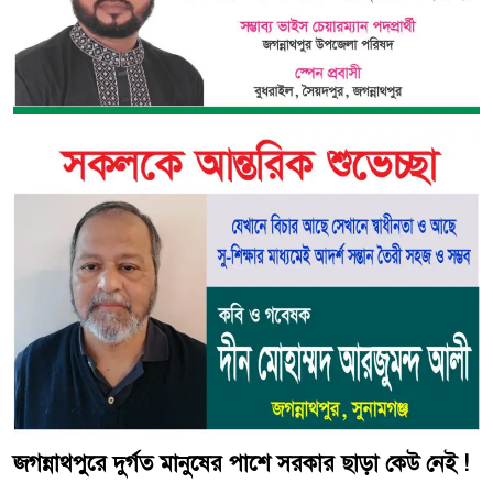
জগন্নাথপুরে দুর্গত মানুষের পাশে সরকার ছাড়া কেউ নেই !