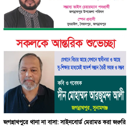
জগন্নাথপুরে থানা না বাসা: সাইনবোর্ড মেরামত করা জরুরি