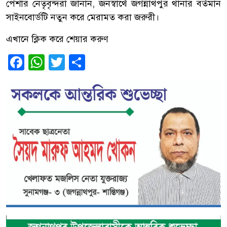
পেশার নেতৃবৃন্দরা জানান, জনস্বার্থে জগন্নাথপুর থানার বর্তমান
সাইনবোর্ডটি নতুন করে মেরামত করা জরুরী।
এখানে ক্লিক করে শেয়ার করুণ
Facebook
WhatsApp
Twitter
Share