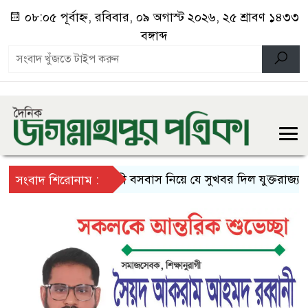
০৮:০৫ পূর্বাহ্ন, রবিবার, ০৯ অগাস্ট ২০২৬, ২৫ শ্রাবণ ১৪৩৩
বঙ্গাব্দ
স্থায়ী বসবাস নিয়ে যে সুখবর দিল যুক্তরাজ্য
দে
সংবাদ শিরোনাম :